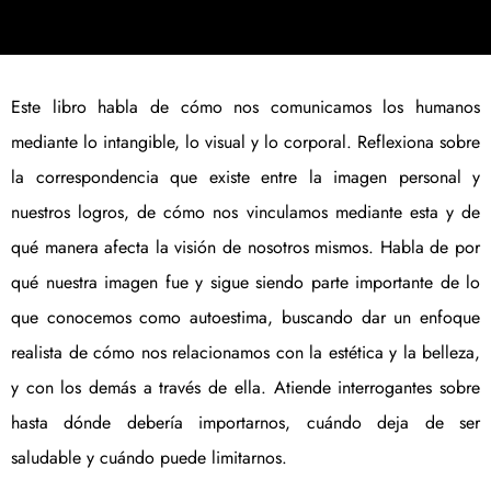
Este libro habla de cómo nos comunicamos los humanos
mediante lo intangible, lo visual y lo corporal. Reflexiona sobre
la correspondencia que existe entre la imagen personal y
nuestros logros, de cómo nos vinculamos mediante esta y de
qué manera afecta la visión de nosotros mismos. Habla de por
qué nuestra imagen fue y sigue siendo parte importante de lo
que conocemos como autoestima, buscando dar un enfoque
realista de cómo nos relacionamos con la estética y la belleza,
y con los demás a través de ella. Atiende interrogantes sobre
hasta dónde debería importarnos, cuándo deja de ser
saludable y cuándo puede limitarnos.