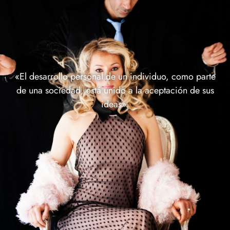
«El desarrollo personal de un individuo, como parte
de una sociedad, está unido a la aceptación de sus
ideas».