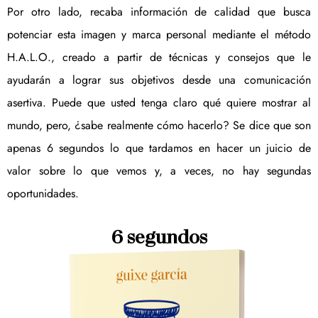
Por otro lado, recaba información de calidad que busca
potenciar esta imagen y marca personal mediante el método
H.A.L.O., creado a partir de técnicas y consejos que le
ayudarán a lograr sus objetivos desde una comunicación
asertiva. Puede que usted tenga claro qué quiere mostrar al
mundo, pero, ¿sabe realmente cómo hacerlo? Se dice que son
apenas 6 segundos lo que tardamos en hacer un juicio de
valor sobre lo que vemos y, a veces, no hay segundas
oportunidades.
6 segundos